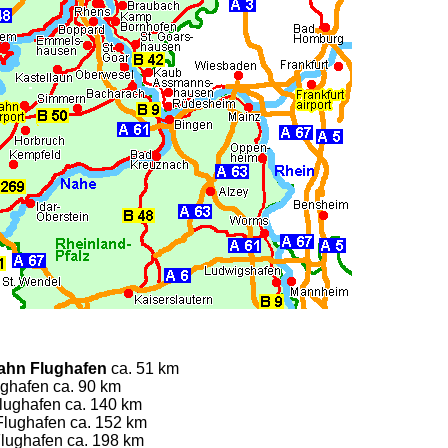
Hahn Flughafen
ca. 51 km
ughafen ca. 90 km
lughafen ca. 140 km
lughafen ca. 152 km
Flughafen ca. 198 km