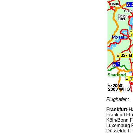
Flughafen:
Frankfurt-
Frankfurt Fl
Köln/Bonn F
Luxemburg F
Düsseldorf 